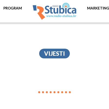
PROGRAM
MARKETIN
VIJESTI
DEMARIN