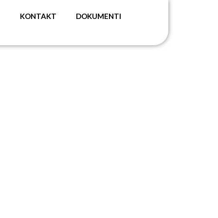
G
KONTAKT
DOKUMENTI