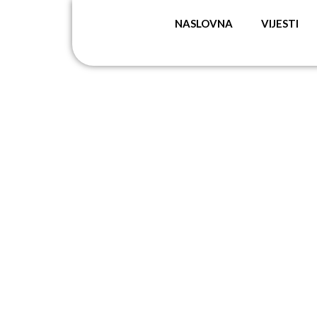
NASLOVNA
VIJESTI