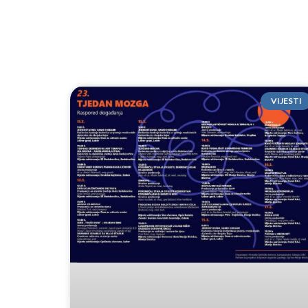
VIJESTI