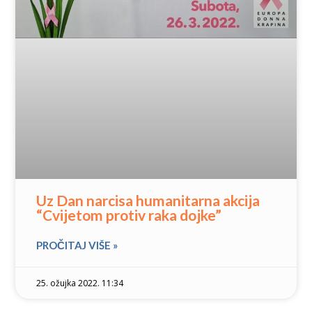
Uz Dan narcisa humanitarna akcija
“Cvijetom protiv raka dojke”
PROČITAJ VIŠE »
25. ožujka 2022. 11:34