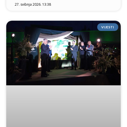
27. svibnja 2026. 13:38
VIJESTI