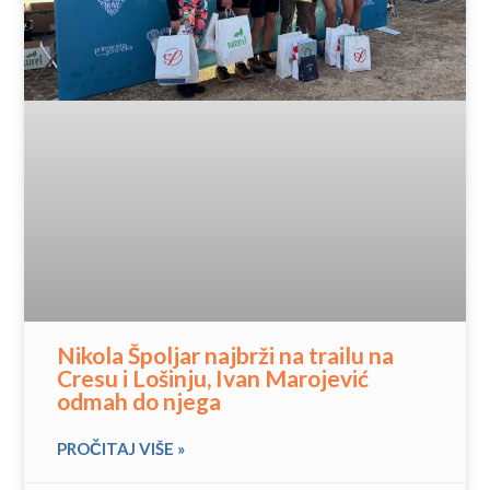
Nikola Špoljar najbrži na trailu na
Cresu i Lošinju, Ivan Marojević
odmah do njega
PROČITAJ VIŠE »