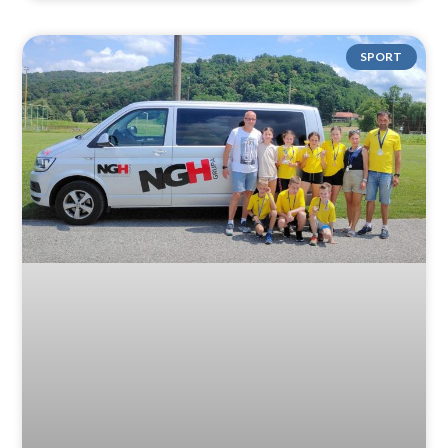
SPORT