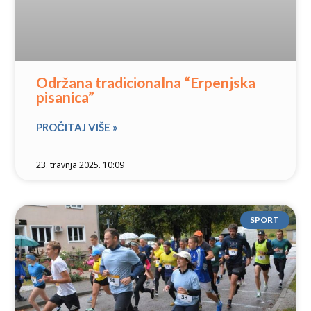
Održana tradicionalna “Erpenjska
pisanica”
PROČITAJ VIŠE »
23. travnja 2025. 10:09
SPORT