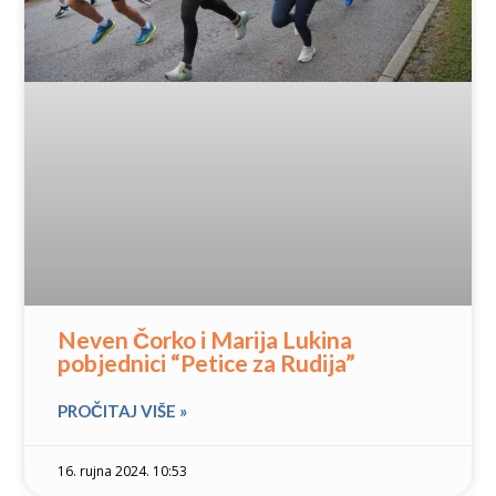
Neven Čorko i Marija Lukina
pobjednici “Petice za Rudija”
PROČITAJ VIŠE »
16. rujna 2024. 10:53