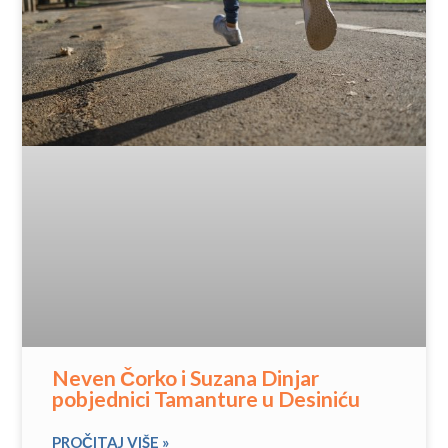
Neven Čorko i Suzana Dinjar
pobjednici Tamanture u Desiniću
PROČITAJ VIŠE »