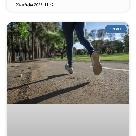
23. ožujka 2026. 11:47
SPORT