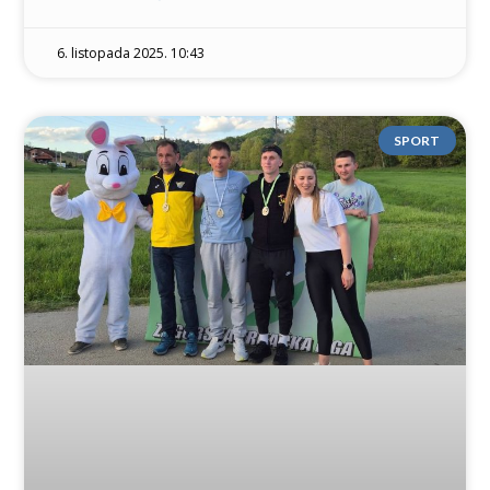
6. listopada 2025. 10:43
SPORT