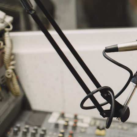
NASLOVNA
VIJESTI