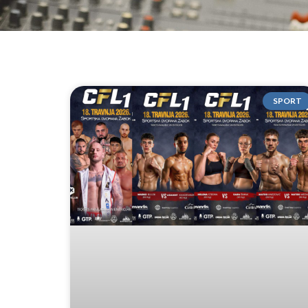
SPORT