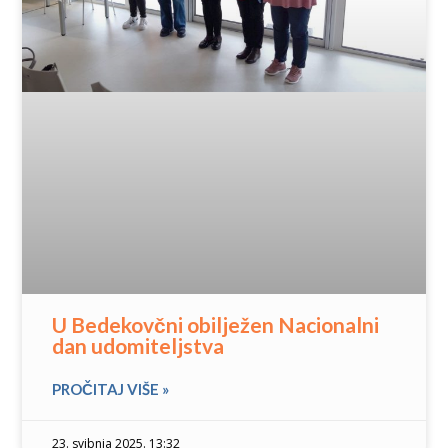
U Bedekovčni obilježen Nacionalni
dan udomiteljstva
PROČITAJ VIŠE »
23. svibnja 2025. 13:32