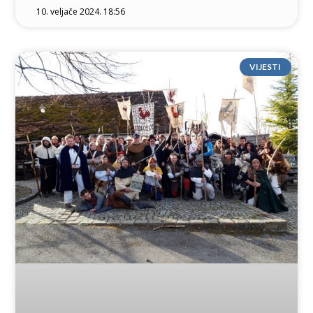
10. veljače 2024. 18:56
VIJESTI