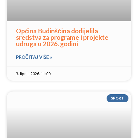
Općina Budinščina dodijelila
sredstva za programe i projekte
udruga u 2026. godini
PROČITAJ VIŠE »
3. lipnja 2026. 11:00
SPORT