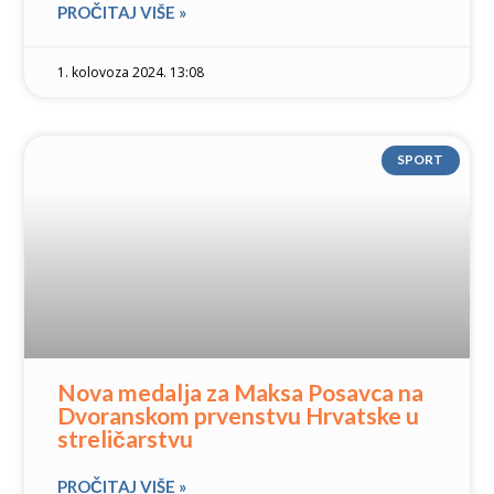
PROČITAJ VIŠE »
1. kolovoza 2024. 13:08
SPORT
Nova medalja za Maksa Posavca na
Dvoranskom prvenstvu Hrvatske u
streličarstvu
PROČITAJ VIŠE »