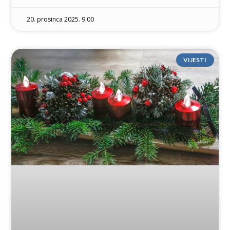
20. prosinca 2025. 9:00
VIJESTI