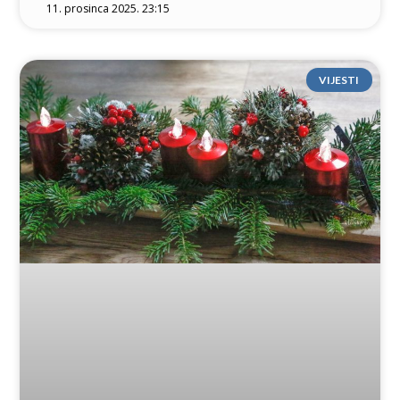
11. prosinca 2025. 23:15
VIJESTI