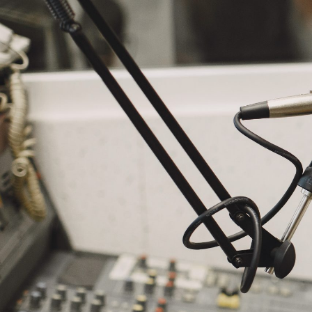
NASLOVNA
VIJESTI