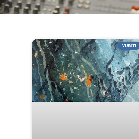
VIJESTI