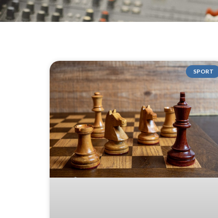
SPORT