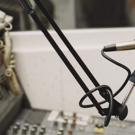
NASLOVNA
VIJESTI