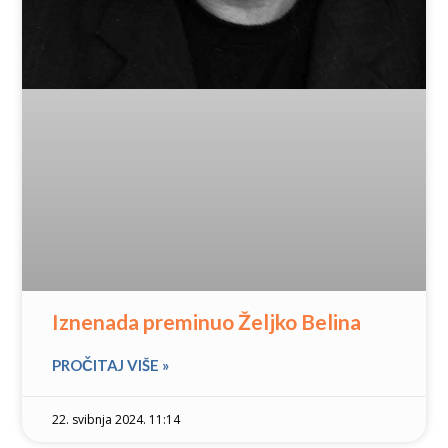
Iznenada preminuo Željko Belina
PROČITAJ VIŠE »
22. svibnja 2024. 11:14