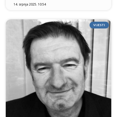
14. srpnja 2025. 10:54
VIJESTI