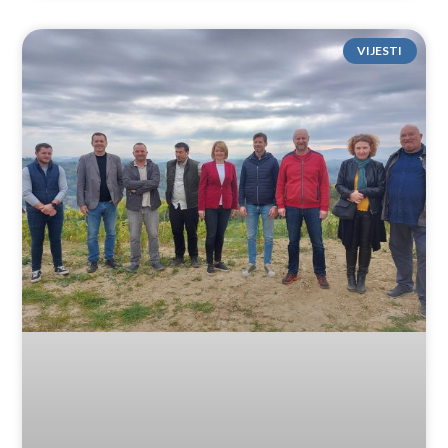
VIJESTI