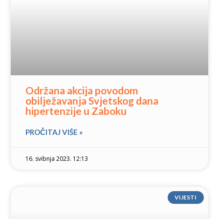
Održana akcija povodom
obilježavanja Svjetskog dana
hipertenzije u Zaboku
PROČITAJ VIŠE »
16. svibnja 2023. 12:13
VIJESTI