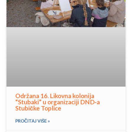
Održana 16. Likovna kolonija
“Stubaki” u organizaciji DND-a
Stubičke Toplice
PROČITAJ VIŠE »