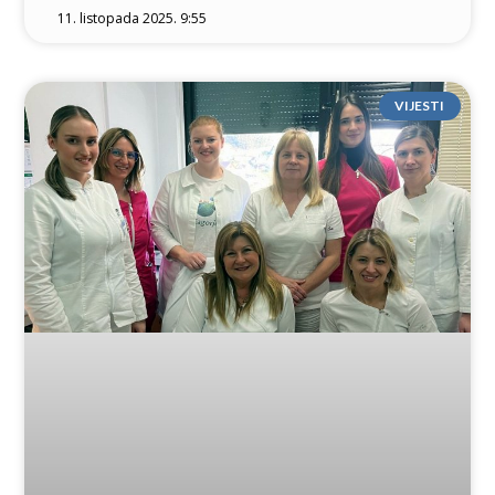
11. listopada 2025. 9:55
VIJESTI