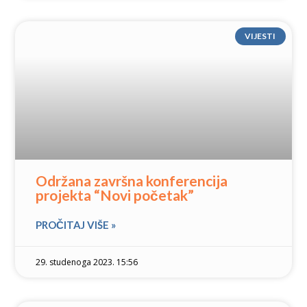
VIJESTI
Održana završna konferencija
projekta “Novi početak”
PROČITAJ VIŠE »
29. studenoga 2023. 15:56