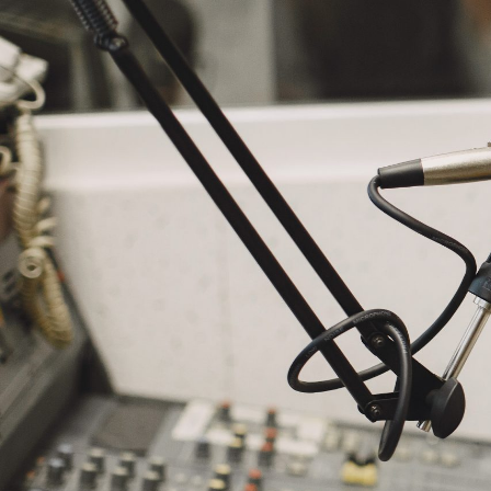
NASLOVNA
VIJESTI