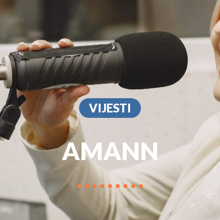
PROGRAM
MARKETIN
VIJESTI
AMANN