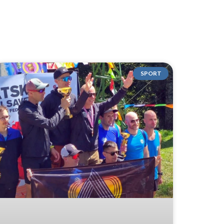
SPORT