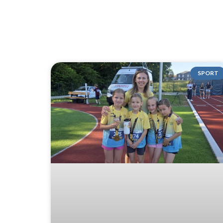
SPORT