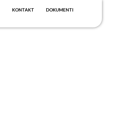
G
KONTAKT
DOKUMENTI