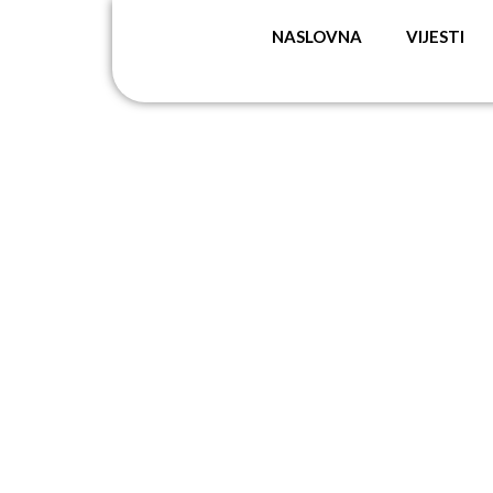
NASLOVNA
VIJESTI