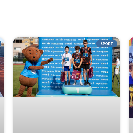
SPORT