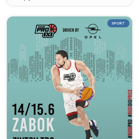
SPORT