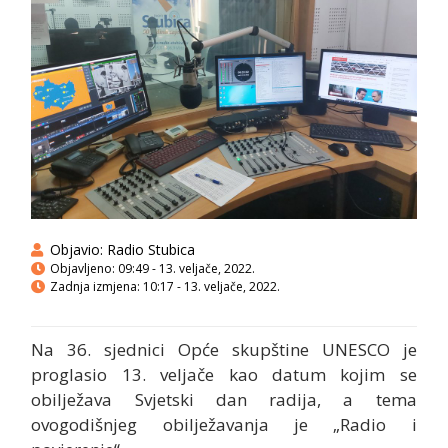
Objavio:
Radio Stubica
Objavljeno:
09:49 - 13. veljače, 2022.
Zadnja izmjena: 10:17 - 13. veljače, 2022.
Na 36. sjednici Opće skupštine UNESCO je
proglasio 13. veljače kao datum kojim se
obilježava Svjetski dan radija, a tema
ovogodišnjeg obilježavanja je „Radio i