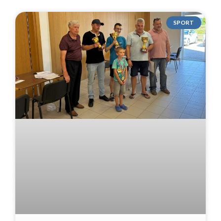
SPORT