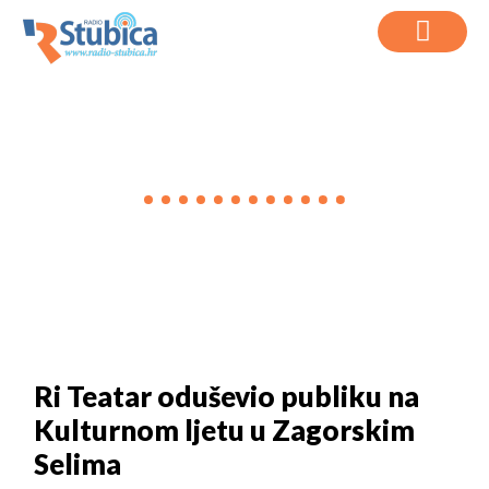
VIJESTI
Ri Teatar oduševio publiku na
Kulturnom ljetu u Zagorskim
Selima