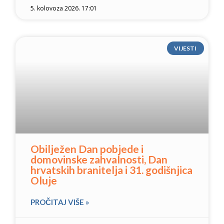
5. kolovoza 2026. 17:01
VIJESTI
Obilježen Dan pobjede i
domovinske zahvalnosti, Dan
hrvatskih branitelja i 31. godišnjica
Oluje
PROČITAJ VIŠE »