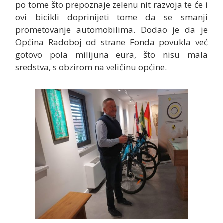
po tome što prepoznaje zelenu nit razvoja te će i
ovi bicikli doprinijeti tome da se smanji
prometovanje automobilima. Dodao je da je
Općina Radoboj od strane Fonda povukla već
gotovo pola milijuna eura, što nisu mala
sredstva, s obzirom na veličinu općine.