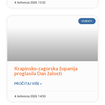
4. kolovoza 2026. 13:32
VIJESTI
Krapinsko-zagorska županija
proglasila Dan žalosti
PROČITAJ VIŠE »
4. kolovoza 2026. 14:50