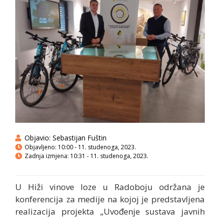
Objavio:
Sebastijan Fuštin
Objavljeno:
10:00 - 11. studenoga, 2023.
Zadnja izmjena: 10:31 - 11. studenoga, 2023.
U Hiži vinove loze u Radoboju održana je
konferencija za medije na kojoj je predstavljena
realizacija projekta „Uvođenje sustava javnih