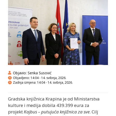
Objavio:
Senka Susović
Objavljeno:
14:04 - 14. svibnja, 2026.
Zadnja izmjena: 14:04 - 14. svibnja, 2026.
Gradska knjižnica Krapina je od Ministarstva
kulture i medija dobila 439.399 eura za
projekt
Kajbus – putujuća knjižnica za sve
. Cilj