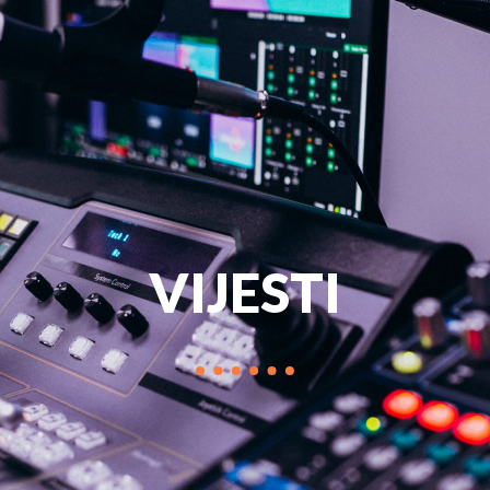
PROGRAM
MARKETIN
VIJESTI