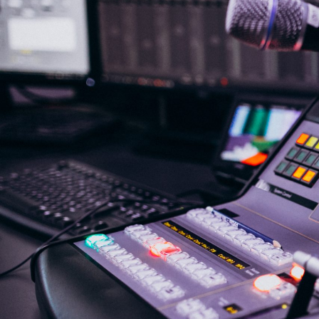
NASLOVNA
VIJESTI