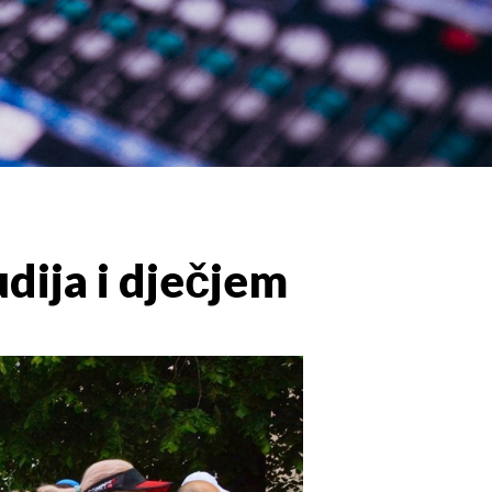
udija i dječjem