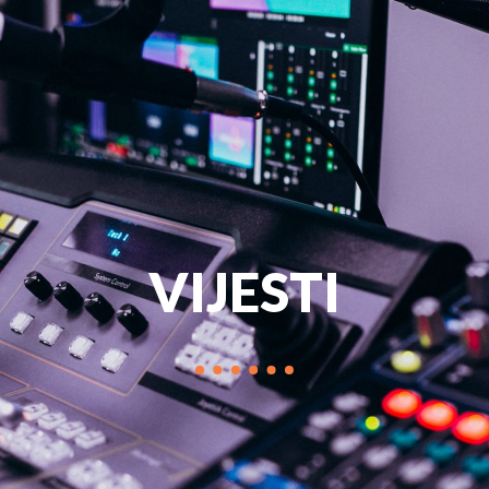
PROGRAM
MARKETIN
VIJESTI