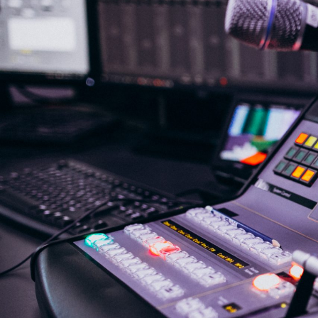
NASLOVNA
VIJESTI