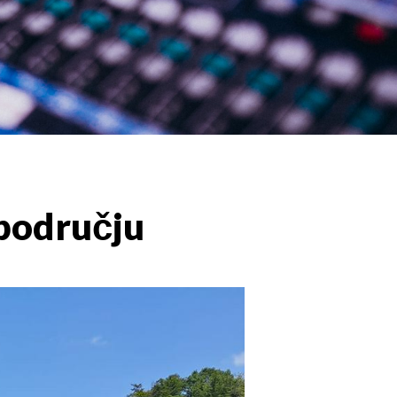
a području