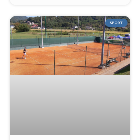
SPORT