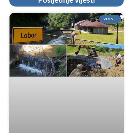
VIJESTI