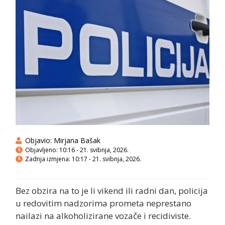
Objavio:
Mirjana Bašak
Objavljeno:
10:16 - 21. svibnja, 2026.
Zadnja izmjena: 10:17 - 21. svibnja, 2026.
Bez obzira na to je li vikend ili radni dan, policija
u redovitim nadzorima prometa neprestano
nailazi na alkoholizirane vozače i recidiviste.