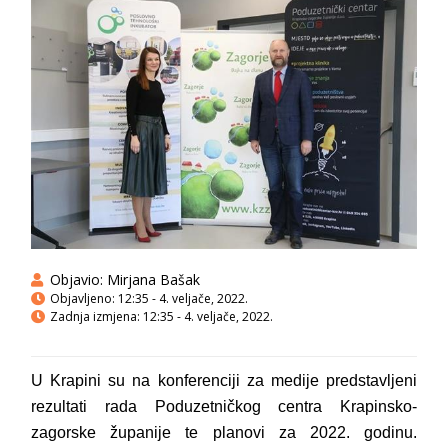
Objavio:
Mirjana Bašak
Objavljeno:
12:35 - 4. veljače, 2022.
Zadnja izmjena: 12:35 - 4. veljače, 2022.
U Krapini su na konferenciji za medije
predstavljeni
rezultati rada Poduzetničkog centra Krapinsko-
zagorske županije te planovi za 2022. godinu.