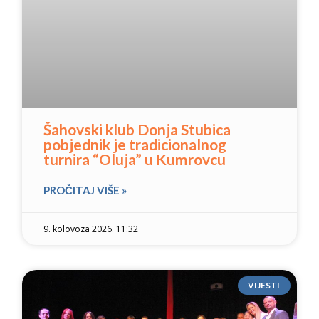
Šahovski klub Donja Stubica
pobjednik je tradicionalnog
turnira “Oluja” u Kumrovcu
PROČITAJ VIŠE »
9. kolovoza 2026. 11:32
VIJESTI