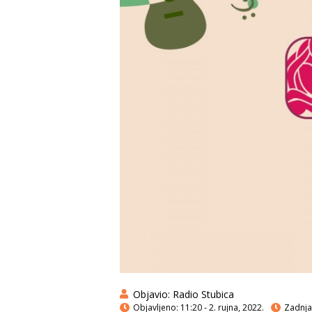
Objavio:
Radio Stubica
Objavljeno:
11:20 - 2. rujna, 2022.
Zadnja 