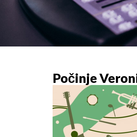
Počinje Veroni