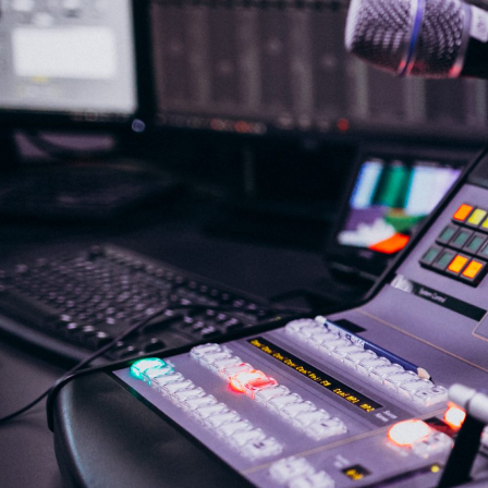
NASLOVNA
VIJESTI