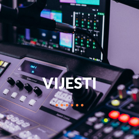
PROGRAM
MARKETIN
VIJESTI