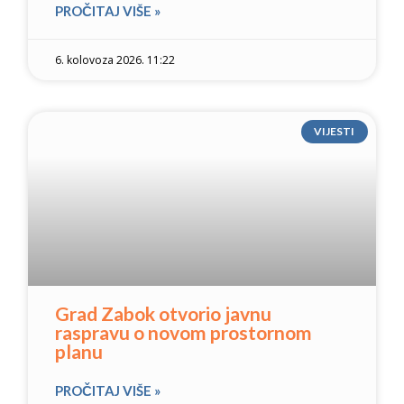
PROČITAJ VIŠE »
6. kolovoza 2026. 11:22
VIJESTI
Grad Zabok otvorio javnu
raspravu o novom prostornom
planu
PROČITAJ VIŠE »