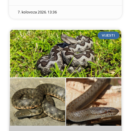
7. kolovoza 2026. 13:36
VIJESTI