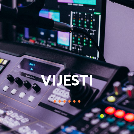
PROGRAM
MARKETIN
VIJESTI