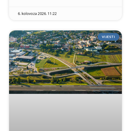
6. kolovoza 2026. 11:22
VIJESTI