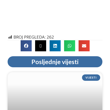
BROJ PREGLEDA:
262
Posljednje vijesti
VIJESTI