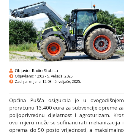
Objavio:
Radio Stubica
Objavljeno:
12:03 - 5. veljače, 2025.
Zadnja izmjena: 12:03 - 5. veljače, 2025.
Općina Pušća osigurala je u ovogodišnjem
proračunu 13.400 eura za subvencije opreme za
poljoprivrednu djelatnost i agroturizam. Kroz
ovu mjeru može se sufinancirati mehanizacija i
oprema do 50 posto vrijednosti, a maksimalno