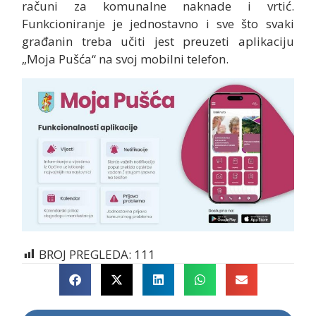
računi za komunalne naknade i vrtić.
Funkcioniranje je jednostavno i sve što svaki
građanin treba učiti jest preuzeti aplikaciju
„Moja Pušća“ na svoj mobilni telefon.
BROJ PREGLEDA:
111