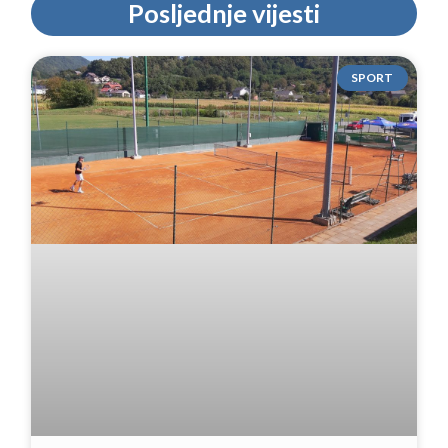
Posljednje vijesti
SPORT