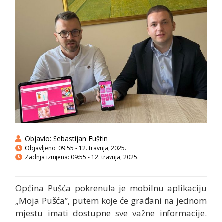
Objavio:
Sebastijan Fuštin
Objavljeno:
09:55 - 12. travnja, 2025.
Zadnja izmjena: 09:55 - 12. travnja, 2025.
Općina Pušća pokrenula je mobilnu aplikaciju
„Moja Pušća”, putem koje će građani na jednom
mjestu imati dostupne sve važne informacije.