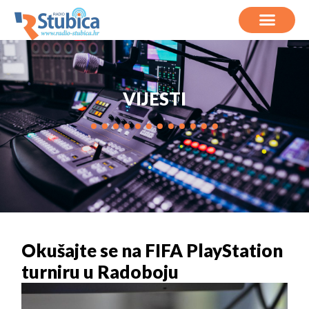
VIJESTI
Okušajte se na FIFA PlayStation
turniru u Radoboju