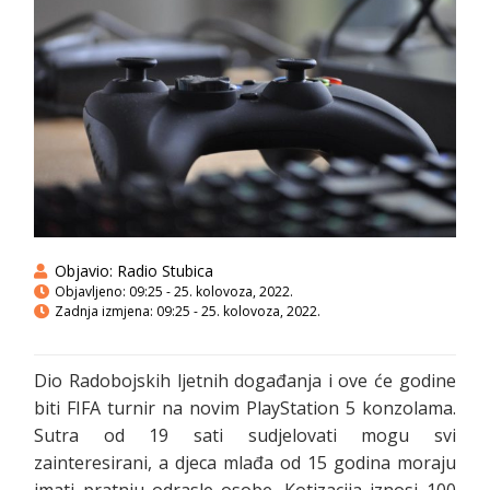
Objavio:
Radio Stubica
Objavljeno:
09:25 - 25. kolovoza, 2022.
Zadnja izmjena: 09:25 - 25. kolovoza, 2022.
Dio Radobojskih ljetnih događanja i ove će godine
biti FIFA turnir na novim PlayStation 5 konzolama.
Sutra od 19 sati sudjelovati mogu svi
zainteresirani, a djeca mlađa od 15 godina moraju