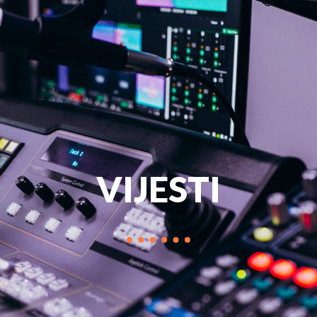
PROGRAM
MARKETIN
VIJESTI