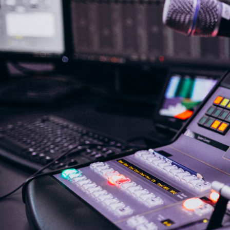
NASLOVNA
VIJESTI