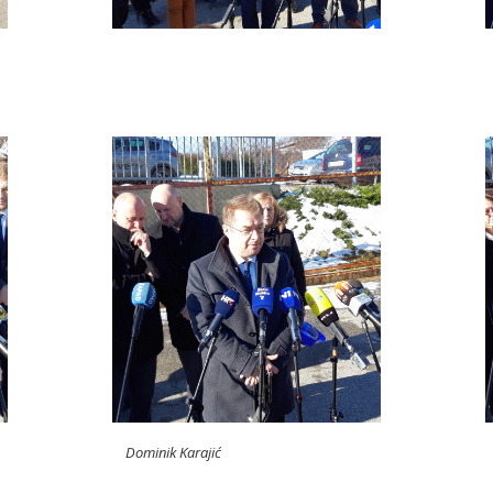
Dominik Karajić