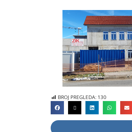
BROJ PREGLEDA:
130