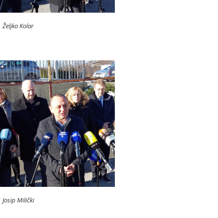
Željko Kolar
Josip Milički