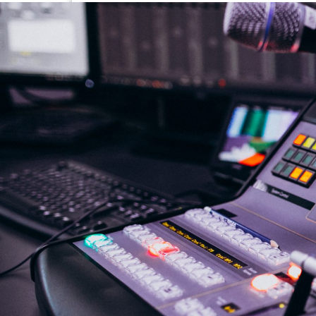
NASLOVNA
VIJESTI