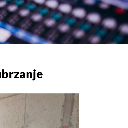
ubrzanje