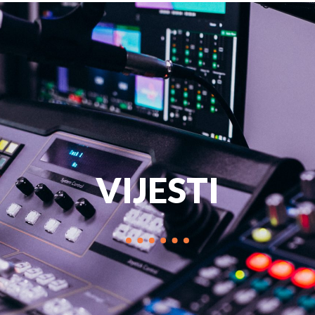
PROGRAM
MARKETIN
VIJESTI