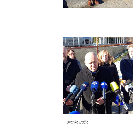
Branko Bačić