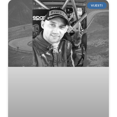
VIJESTI