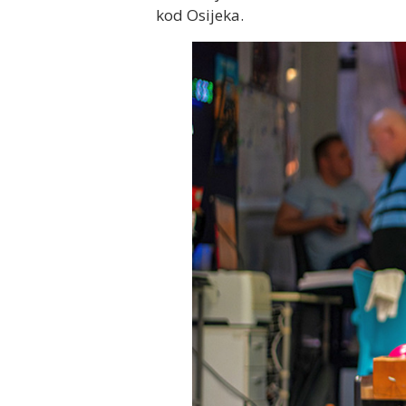
kod Osijeka.