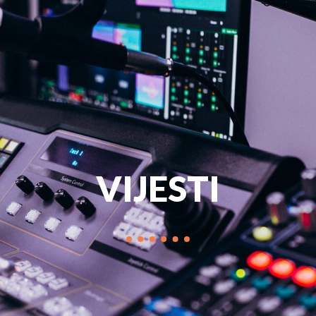
PROGRAM
MARKETIN
VIJESTI