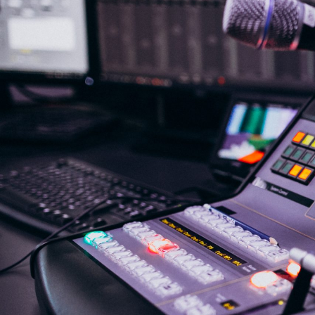
NASLOVNA
VIJESTI