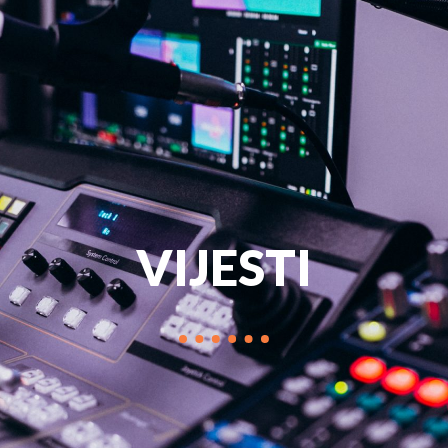
PROGRAM
MARKETIN
VIJESTI