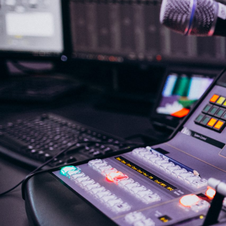
NASLOVNA
VIJESTI