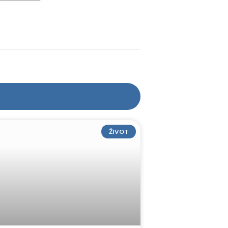
ŽIVOT