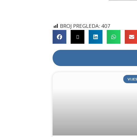
BROJ PREGLEDA:
407
VIJE