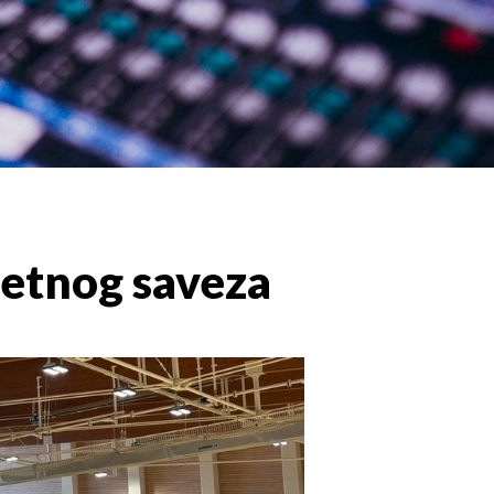
etnog saveza