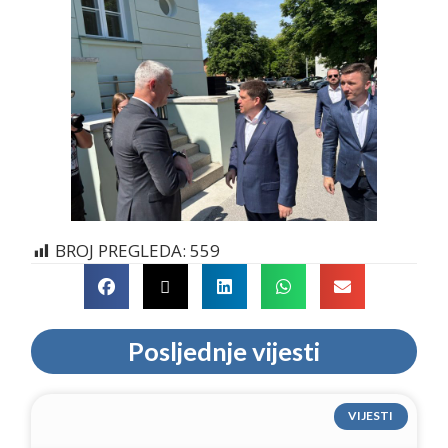
BROJ PREGLEDA:
559
Posljednje vijesti
VIJESTI