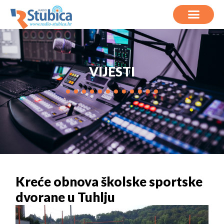
VIJESTI
Kreće obnova školske sportske
dvorane u Tuhlju