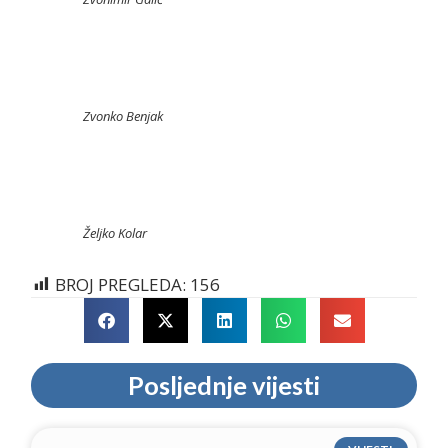
Zvonko Benjak
Željko Kolar
BROJ PREGLEDA:
156
Posljednje vijesti