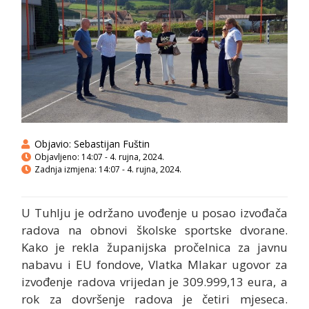
Objavio:
Sebastijan Fuštin
Objavljeno:
14:07 - 4. rujna, 2024.
Zadnja izmjena: 14:07 - 4. rujna, 2024.
U Tuhlju je održano uvođenje u posao izvođača
radova na obnovi školske sportske dvorane.
Kako je rekla županijska pročelnica za javnu
nabavu i EU fondove, Vlatka Mlakar ugovor za
izvođenje radova vrijedan je 309.999,13 eura, a
rok za dovršenje radova je četiri mjeseca.