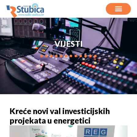
VIJESTI
Kreće novi val investicijskih
projekata u energetici