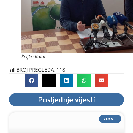
Željko Kolar
BROJ PREGLEDA:
118
Posljednje vijesti
VIJESTI