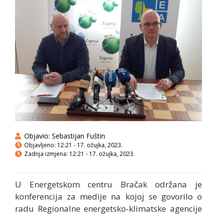
Objavio:
Sebastijan Fuštin
Objavljeno:
12:21 - 17. ožujka, 2023.
Zadnja izmjena: 12:21 - 17. ožujka, 2023.
U Energetskom centru Bračak održana je
konferencija za medije na kojoj se govorilo o
radu Regionalne energetsko-klimatske agencije