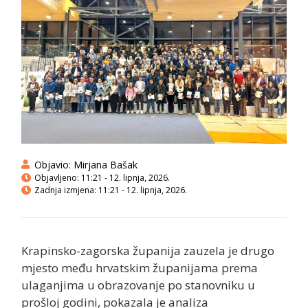
Objavio:
Mirjana Bašak
Objavljeno:
11:21 - 12. lipnja, 2026.
Zadnja izmjena: 11:21 - 12. lipnja, 2026.
Krapinsko-zagorska županija zauzela je drugo
mjesto među hrvatskim županijama prema
ulaganjima u obrazovanje po stanovniku u
prošloj godini, pokazala je analiza