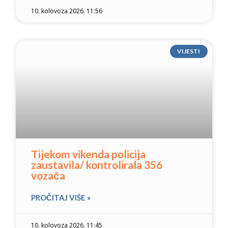
10. kolovoza 2026. 11:56
VIJESTI
Tijekom vikenda policija
zaustavila/ kontrolirala 356
vozača
PROČITAJ VIŠE »
10. kolovoza 2026. 11:45