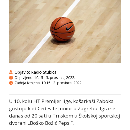
Objavio:
Radio Stubica
Objavljeno:
10:15 - 3. prosinca, 2022.
Zadnja izmjena: 10:15 - 3. prosinca, 2022.
U 10. kolu HT Premijer lige, košarkaši Zaboka
gostuju kod Cedevite Junior u Zagrebu. Igra se
danas od 20 sati u Trnskom u Školskoj sportskoj
dvorani „Boško Božić Pepsi“.