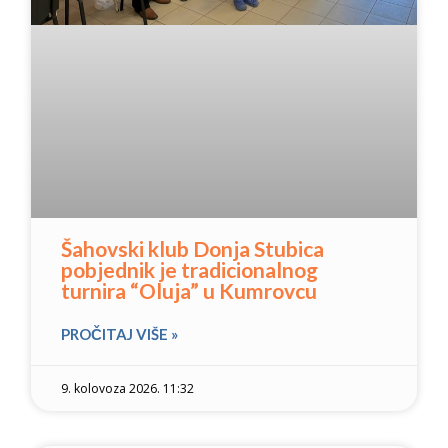
Šahovski klub Donja Stubica
pobjednik je tradicionalnog
turnira “Oluja” u Kumrovcu
PROČITAJ VIŠE »
9. kolovoza 2026. 11:32