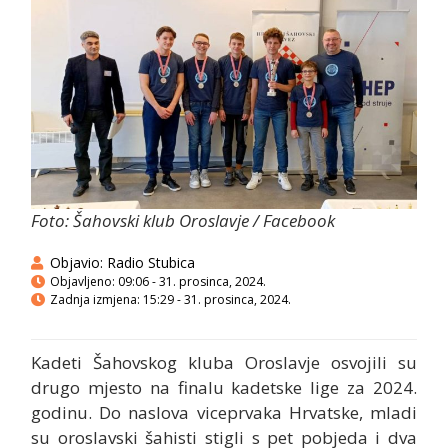
Foto: Šahovski klub Oroslavje / Facebook
Objavio:
Radio Stubica
Objavljeno:
09:06 - 31. prosinca, 2024.
Zadnja izmjena: 15:29 - 31. prosinca, 2024.
Kadeti Šahovskog kluba Oroslavje osvojili su
drugo mjesto na finalu kadetske lige za 2024.
godinu. Do naslova viceprvaka Hrvatske, mladi
su oroslavski šahisti stigli s pet pobjeda i dva