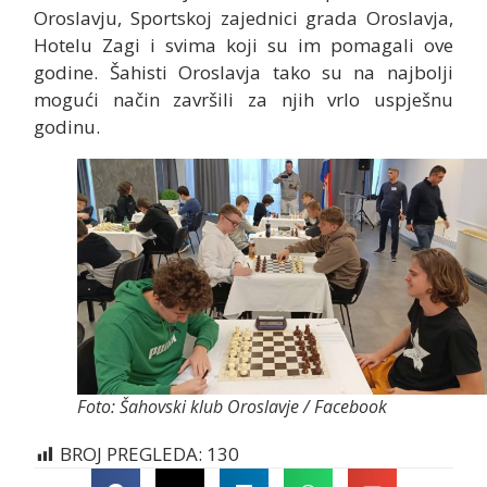
Oroslavju, Sportskoj zajednici grada Oroslavja,
Hotelu Zagi i svima koji su im pomagali ove
godine. Šahisti Oroslavja tako su na najbolji
mogući način završili za njih vrlo uspješnu
godinu.
Foto: Šahovski klub Oroslavje / Facebook
BROJ PREGLEDA:
130