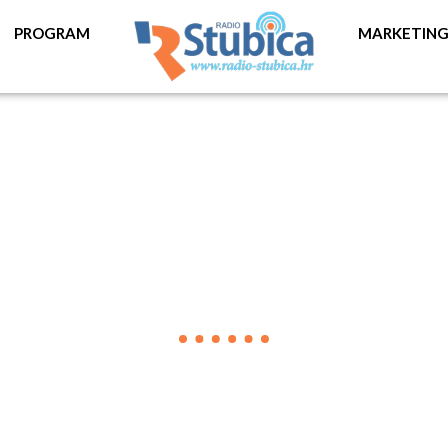
PROGRAM
MARKETIN
VIJESTI