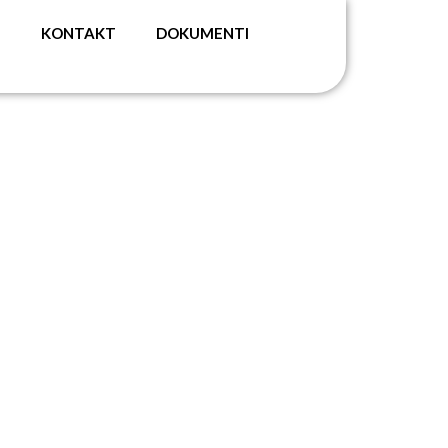
G
KONTAKT
DOKUMENTI