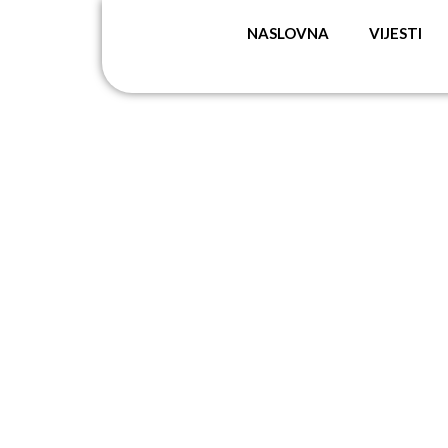
NASLOVNA
VIJESTI