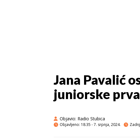
Jana Pavalić os
juniorske prva
Objavio:
Radio Stubica
Objavljeno:
18:35 - 7. srpnja, 2024.
Zadnja