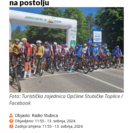
na postolju
Foto: Turistička zajednica Općiine Stubičke Toplice /
Facebook
Objavio:
Radio Stubica
Objavljeno:
11:55 - 13. svibnja, 2024.
Zadnja izmjena: 11:55 - 13. svibnja, 2024.