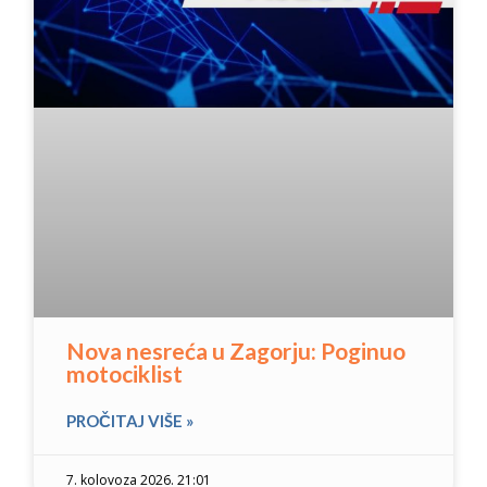
Nova nesreća u Zagorju: Poginuo
motociklist
PROČITAJ VIŠE »
7. kolovoza 2026. 21:01