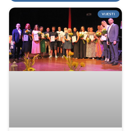
VIJESTI