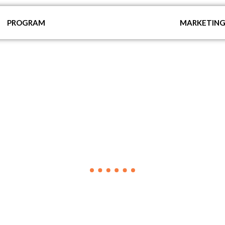
PROGRAM
MARKETIN
VIJESTI