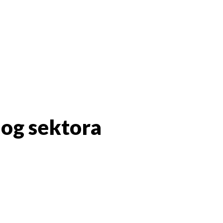
nog sektora