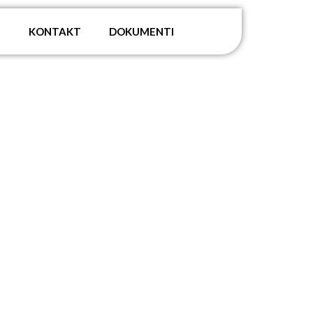
G
KONTAKT
DOKUMENTI