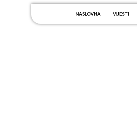
NASLOVNA
VIJESTI